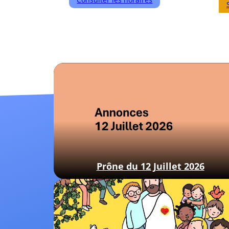
Prône du 12 Juillet 2026