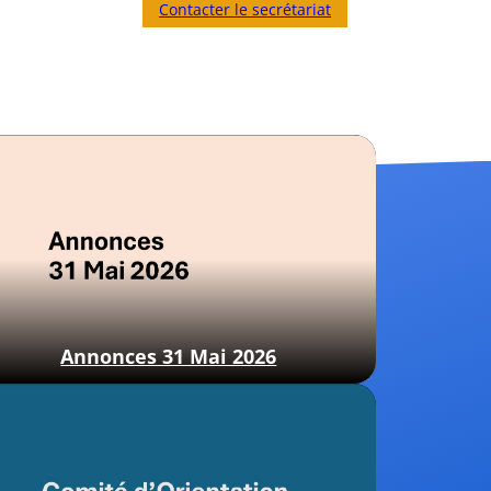
Contacter le secrétariat
Annonces 31 Mai 2026