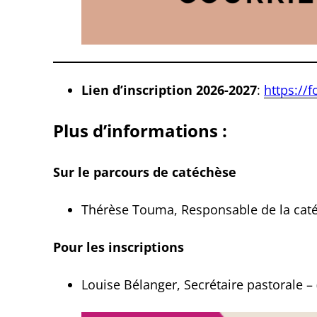
Lien d’inscription 2026-2027
:
https:/
Plus d’informations :
Sur le parcours de catéchèse
Thérèse Touma, Responsable de la cat
Pour les inscriptions
Louise Bélanger, Secrétaire pastorale –