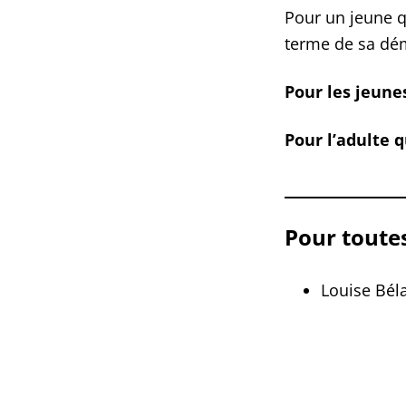
Pour un jeune qu
terme de sa dé
Pour les jeunes
Pour l’adulte 
Pour toute
Louise Béla