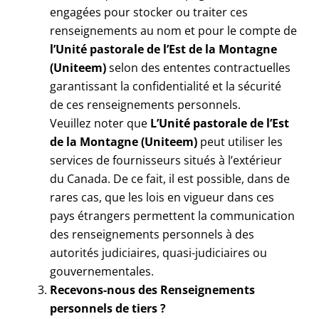
engagées pour stocker ou traiter ces
renseignements au nom et pour le compte de
l’Unité pastorale de l’Est de la Montagne
(Uniteem)
selon des ententes contractuelles
garantissant la confidentialité et la sécurité
de ces renseignements personnels.
Veuillez noter que
L’Unité pastorale de l’Est
de la Montagne (Uniteem)
peut utiliser les
services de fournisseurs situés à l’extérieur
du Canada. De ce fait, il est possible, dans de
rares cas, que les lois en vigueur dans ces
pays étrangers permettent la communication
des renseignements personnels à des
autorités judiciaires, quasi-judiciaires ou
gouvernementales.
Recevons-nous des Renseignements
personnels de tiers ?