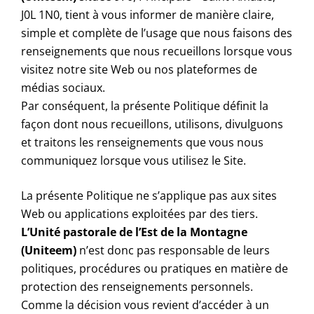
J0L 1N0, tient à vous informer de manière claire,
simple et complète de l’usage que nous faisons des
renseignements que nous recueillons lorsque vous
visitez notre site Web ou nos plateformes de
médias sociaux.
Par conséquent, la présente Politique définit la
façon dont nous recueillons, utilisons, divulguons
et traitons les renseignements que vous nous
communiquez lorsque vous utilisez le Site.
La présente Politique ne s’applique pas aux sites
Web ou applications exploitées par des tiers.
L’Unité pastorale de l’Est de la Montagne
(Uniteem)
n’est donc pas responsable de leurs
politiques, procédures ou pratiques en matière de
protection des renseignements personnels.
Comme la décision vous revient d’accéder à un