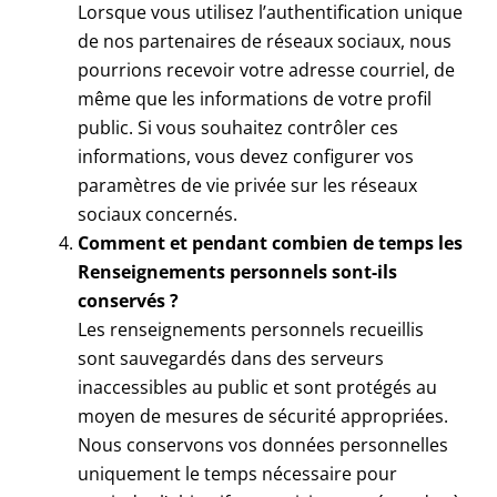
Lorsque vous utilisez l’authentification unique
de nos partenaires de réseaux sociaux, nous
pourrions recevoir votre adresse courriel, de
même que les informations de votre profil
public. Si vous souhaitez contrôler ces
informations, vous devez configurer vos
paramètres de vie privée sur les réseaux
sociaux concernés.
Comment et pendant combien de temps les
Renseignements personnels sont-ils
conservés ?
Les renseignements personnels recueillis
sont sauvegardés dans des serveurs
inaccessibles au public et sont protégés au
moyen de mesures de sécurité appropriées.
Nous conservons vos données personnelles
uniquement le temps nécessaire pour