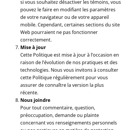
si vous souhaitez désactiver les témoins, vous
pouvez le faire en modifiant les paramètres
de votre navigateur ou de votre appareil
mobile. Cependant, certaines sections du site
Web pourraient ne pas fonctionner
correctement.
Mise à jour
Cette Politique est mise à jour à l’occasion en
raison de l’évolution de nos pratiques et des
technologies. Nous vous invitons à consulter
cette Politique régulièrement pour vous
assurer de connaître la version la plus
récente.
Nous joindre
Pour tout commentaire, question,
préoccupation, demande ou plainte
concernant vos renseignements personnels