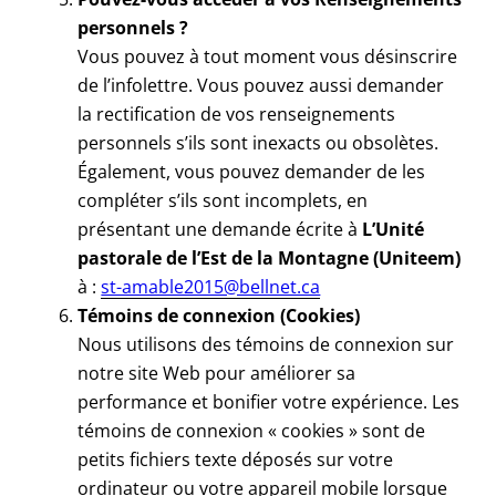
personnels ?
Vous pouvez à tout moment vous désinscrire
de l’infolettre. Vous pouvez aussi demander
la rectification de vos renseignements
personnels s’ils sont inexacts ou obsolètes.
Également, vous pouvez demander de les
compléter s’ils sont incomplets, en
présentant une demande écrite à
L’Unité
pastorale de l’Est de la Montagne (Uniteem)
à :
st-amable2015@bellnet.ca
Témoins de connexion (Cookies)
Nous utilisons des témoins de connexion sur
notre site Web pour améliorer sa
performance et bonifier votre expérience. Les
témoins de connexion « cookies » sont de
petits fichiers texte déposés sur votre
ordinateur ou votre appareil mobile lorsque