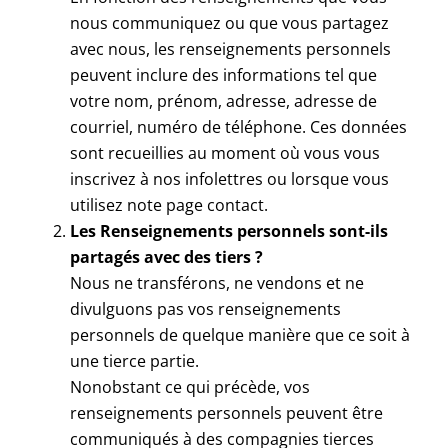
nous communiquez ou que vous partagez
avec nous, les renseignements personnels
peuvent inclure des informations tel que
votre nom, prénom, adresse, adresse de
courriel, numéro de téléphone. Ces données
sont recueillies au moment où vous vous
inscrivez à nos infolettres ou lorsque vous
utilisez note page contact.
Les Renseignements personnels sont-ils
partagés avec des tiers ?
Nous ne transférons, ne vendons et ne
divulguons pas vos renseignements
personnels de quelque manière que ce soit à
une tierce partie.
Nonobstant ce qui précède, vos
renseignements personnels peuvent être
communiqués à des compagnies tierces