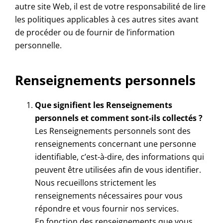
autre site Web, il est de votre responsabilité de lire
les politiques applicables à ces autres sites avant
de procéder ou de fournir de l’information
personnelle.
Renseignements personnels
Que signifient les Renseignements
personnels et comment sont-ils collectés ?
Les Renseignements personnels sont des
renseignements concernant une personne
identifiable, c’est-à-dire, des informations qui
peuvent être utilisées afin de vous identifier.
Nous recueillons strictement les
renseignements nécessaires pour vous
répondre et vous fournir nos services.
En fonction des renseignements que vous