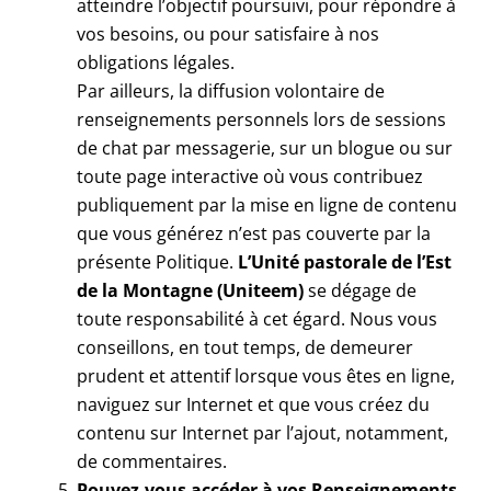
atteindre l’objectif poursuivi, pour répondre à
vos besoins, ou pour satisfaire à nos
obligations légales.
Par ailleurs, la diffusion volontaire de
renseignements personnels lors de sessions
de chat par messagerie, sur un blogue ou sur
toute page interactive où vous contribuez
publiquement par la mise en ligne de contenu
que vous générez n’est pas couverte par la
présente Politique.
L’Unité pastorale de l’Est
de la Montagne (Uniteem)
se dégage de
toute responsabilité à cet égard. Nous vous
conseillons, en tout temps, de demeurer
prudent et attentif lorsque vous êtes en ligne,
naviguez sur Internet et que vous créez du
contenu sur Internet par l’ajout, notamment,
de commentaires.
Pouvez-vous accéder à vos Renseignements