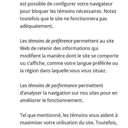
est possible de configurer votre navigateur
pour bloquer les témoins nécessaires. Notez
toutefois que le site ne fonctionnera pas
adéquatement.
Les
témoins de préférence
permettent au site
Web de retenir des informations qui
modifient la manière dont le site se comporte
ou s’affiche, comme votre langue préférée ou
la région dans laquelle vous vous situez.
Les
témoins de performance
permettent
d’analyser la navigation sur nos sites pour en
améliorer le fonctionnement.
Tel que mentionné, les témoins vous aident à
maximiser votre utilisation du site. Toutefois,