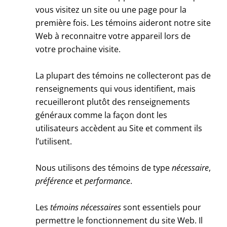
vous visitez un site ou une page pour la
première fois. Les témoins aideront notre site
Web à reconnaitre votre appareil lors de
votre prochaine visite.
La plupart des témoins ne collecteront pas de
renseignements qui vous identifient, mais
recueilleront plutôt des renseignements
généraux comme la façon dont les
utilisateurs accèdent au Site et comment ils
l’utilisent.
Nous utilisons des témoins de type
nécessaire
,
préférence
et
performance
.
Les
témoins nécessaires
sont essentiels pour
permettre le fonctionnement du site Web. Il