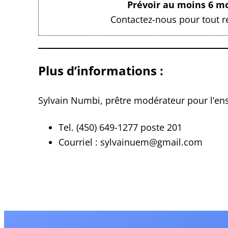
Prévoir au moins 6 mo
Contactez-nous pour tout r
Plus d’informations :
Sylvain Numbi, prêtre modérateur pour l’ens
Tel. (450) 649-1277 poste 201
Courriel : sylvainuem@gmail.com