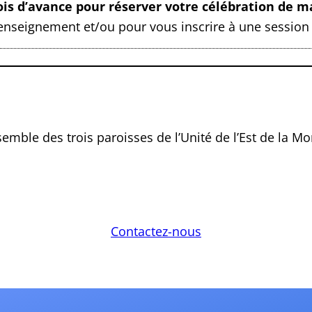
is d’avance pour réserver votre célébration de ma
enseignement et/ou pour vous inscrire à une session
emble des trois paroisses de l’Unité de l’Est de la M
Contactez-nous