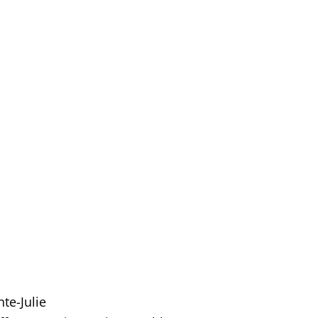
te-Julie