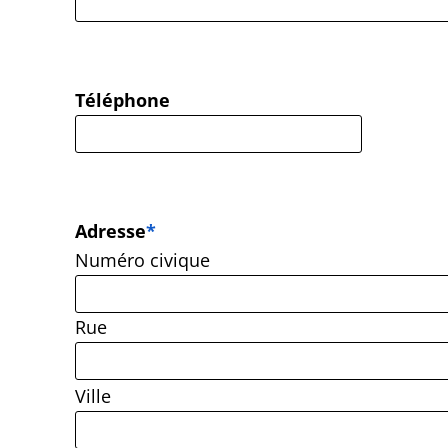
Téléphone
Adresse
*
Numéro civique
Rue
Ville