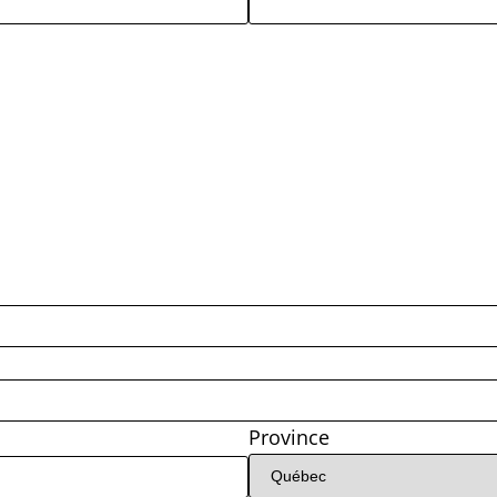
Province