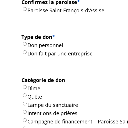
Confirmez la paroisse
*
Paroisse Saint-François-d’Assise
Type de don
*
Don personnel
Don fait par une entreprise
Catégorie de don
Dîme
Quête
Lampe du sanctuaire
Intentions de prières
Campagne de financement – Paroisse Sain