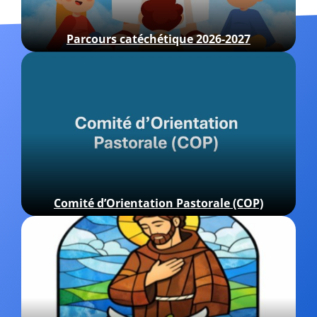
Parcours catéchétique 2026-2027
Comité d’Orientation Pastorale (COP)