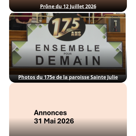
Prône du 12 Juillet 2026
Photos du 175e de la paroisse Sainte Julie